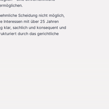
ermöglichen.
rnehmliche Scheidung nicht möglich,
hre Interessen mit über 25 Jahren
g klar, sachlich und konsequent und
rukturiert durch das gerichtliche