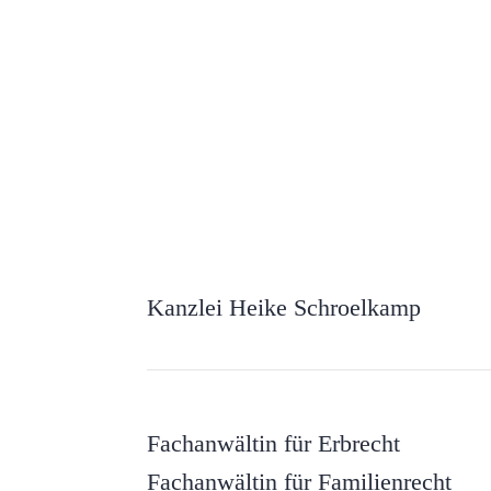
Kanzlei Heike Schroelkamp
Fachanwältin für Erbrecht
Fachanwältin für Familienrecht