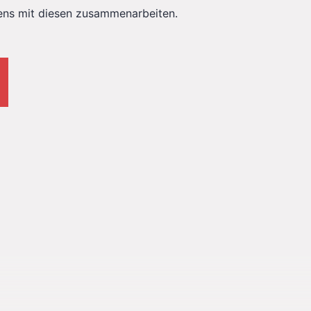
ens mit diesen zusammenarbeiten.