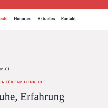
echt
Honorare
Aktuelles
Kontakt
IN FÜR FAMILIENRECHT
uhe, Erfahrung