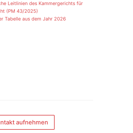
che Leitlinien des Kammergerichts für
cht (PM 43/2025)
r Tabelle aus dem Jahr 2026
ntakt aufnehmen