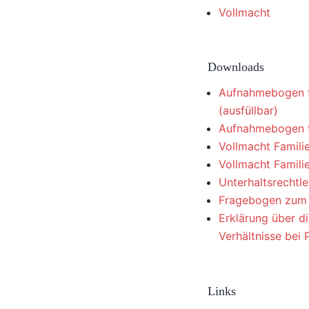
Vollmacht
Downloads
Aufnahmebogen f
(ausfüllbar)
Aufnahmebogen f
Vollmacht Familie
Vollmacht Famili
Unterhaltsrechtlei
Fragebogen zum 
Erklärung über di
Verhältnisse bei 
Links