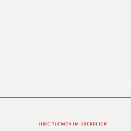
IHRE THEMEN IM ÜBERBLICK