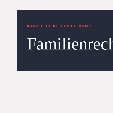
KANZLEI HEIKE SCHROELKAMP
Familienrec