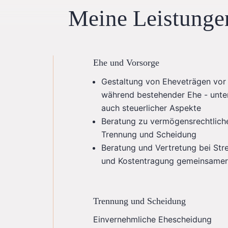
Meine Leistunge
Ehe und Vorsorge
Gestaltung von Eheveträgen vor
während bestehender Ehe - unte
auch steuerlicher Aspekte
Beratung zu vermögensrechtlich
Trennung und Scheidung
Beratung und Vertretung bei Stre
und Kostentragung gemeinsamer
Trennung und Scheidung
Einvernehmliche Ehescheidung