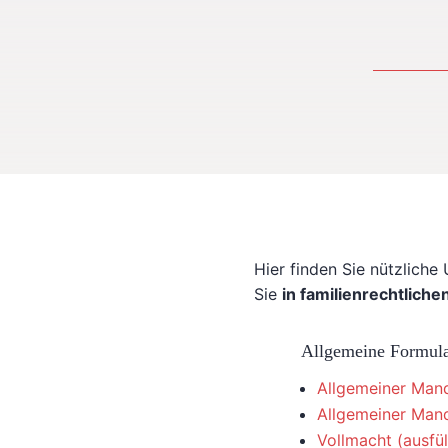
Hier finden Sie nützliche
Sie
in familienrechtliche
Allgemeine Formula
Allgemeiner Man
Allgemeiner Ma
Vollmacht (ausfül