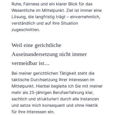
Ruhe, Fairness und ein klarer Blick für das
Wesentliche im Mittelpunkt. Ziel ist immer eine
Lösung, die langfristig trägt – einvernehmlich,
verständlich und auf Ihre Situation
zugeschnitten.
Weil eine gerichtliche
Auseinandersetzung nicht immer
vermeidbar ist…
Bei meiner gerichtlichen Tätigkeit steht die
taktische Durchsetzung Ihrer Interessen im
Mittelpunkt. Hierbei begleite ich Sie mit meiner
mehr als 25-jährigen Berufserfahrung klar,
sachlich und strukturiert durch alle Instanzen
und setze mich konsequent und ohne Hektik
für Ihre Interessen ein.