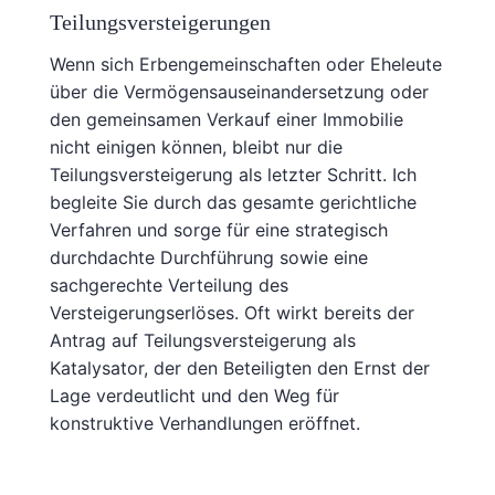
Teilungsversteigerungen
Wenn sich Erbengemeinschaften oder Eheleute
über die Vermögensauseinandersetzung oder
den gemeinsamen Verkauf einer Immobilie
nicht einigen können, bleibt nur die
Teilungsversteigerung als letzter Schritt. Ich
begleite Sie durch das gesamte gerichtliche
Verfahren und sorge für eine strategisch
durchdachte Durchführung sowie eine
sachgerechte Verteilung des
Versteigerungserlöses. Oft wirkt bereits der
Antrag auf Teilungsversteigerung als
Katalysator, der den Beteiligten den Ernst der
Lage verdeutlicht und den Weg für
konstruktive Verhandlungen eröffnet.