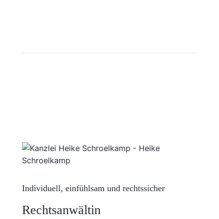
Individuell, einfühlsam und rechtssicher
Rechtsanwältin