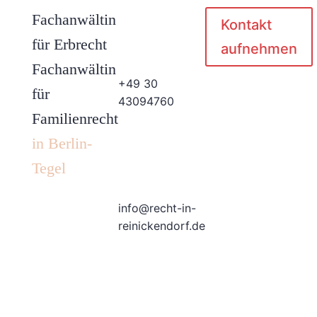
Fachanwältin
Kontakt
für Erbrecht
aufnehmen
Fachanwältin
+49 30
für
43094760
Familienrecht
in Berlin-
Tegel
info@recht-in-
reinickendorf.de