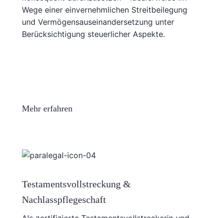
Wege einer einvernehmlichen Streitbeilegung
und Vermögensauseinandersetzung unter
Berücksichtigung steuerlicher Aspekte.
Mehr erfahren
Testamentsvollstreckung &
Nachlasspflegeschaft
Als zertifizierte Testamentsvollstreckerin und