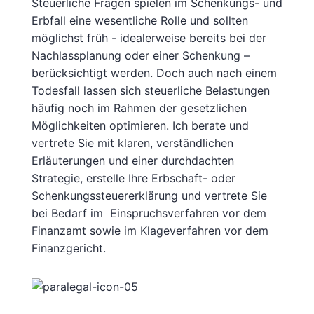
Steuerliche Fragen spielen im Schenkungs- und
Erbfall eine wesentliche Rolle und sollten
möglichst früh - idealerweise bereits bei der
Nachlassplanung oder einer Schenkung –
berücksichtigt werden. Doch auch nach einem
Todesfall lassen sich steuerliche Belastungen
häufig noch im Rahmen der gesetzlichen
Möglichkeiten optimieren. Ich berate und
vertrete Sie mit klaren, verständlichen
Erläuterungen und einer durchdachten
Strategie, erstelle Ihre Erbschaft- oder
Schenkungssteuererklärung und vertrete Sie
bei Bedarf im Einspruchsverfahren vor dem
Finanzamt sowie im Klageverfahren vor dem
Finanzgericht.