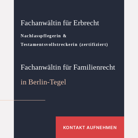
Fachanwältin für Erbrecht
Nachlasspflegerin &
Testamentsvollstreckerin (zertifiziert)
Fachanwältin für Familienrecht
in Berlin-Tegel
KONTAKT AUFNEHMEN