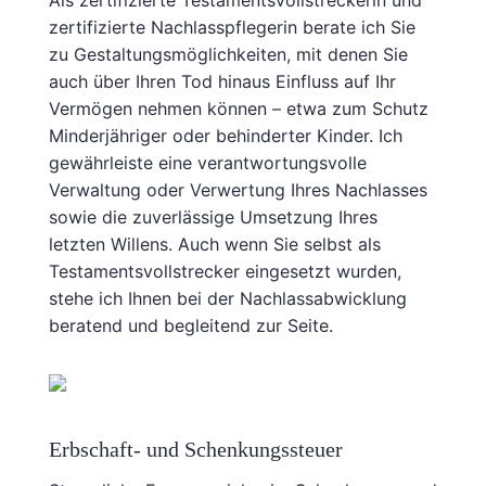
zertifizierte Nachlasspflegerin berate ich Sie
zu Gestaltungsmöglichkeiten, mit denen Sie
auch über Ihren Tod hinaus Einfluss auf Ihr
Vermögen nehmen können – etwa zum Schutz
Minderjähriger oder behinderter Kinder. Ich
gewährleiste eine verantwortungsvolle
Verwaltung oder Verwertung Ihres Nachlasses
sowie die zuverlässige Umsetzung Ihres
letzten Willens. Auch wenn Sie selbst als
Testamentsvollstrecker eingesetzt wurden,
stehe ich Ihnen bei der Nachlassabwicklung
beratend und begleitend zur Seite.
Erbschaft- und Schenkungssteuer