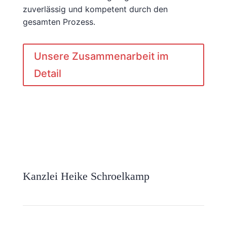
zuverlässig und kompetent durch den
gesamten Prozess.
Unsere Zusammenarbeit im
Detail
Kanzlei Heike Schroelkamp