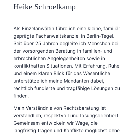
Heike Schroelkamp
Als Einzelanwältin führe ich eine kleine, familiär
geprägte Fachanwaltskanzlei in Berlin-Tegel.
Seit über 25 Jahren begleite ich Menschen bei
der vorsorgenden Beratung in familien- und
erbrechtlichen Angelegenheiten sowie in
konflikthaften Situationen. Mit Erfahrung, Ruhe
und einem klaren Blick für das Wesentliche
unterstütze ich meine Mandanten dabei,
rechtlich fundierte und tragfähige Lösungen zu
finden.
Mein Verständnis von Rechtsberatung ist
verständlich, respektvoll und lösungsorientiert.
Gemeinsam entwickeln wir Wege, die
langfristig tragen und Konflikte möglichst ohne