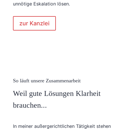
unnötige Eskalation lösen.
zur Kanzlei
So läuft unsere Zusammenarbeit
Weil gute Lösungen Klarheit
brauchen...
In meiner außergerichtlichen Tätigkeit stehen