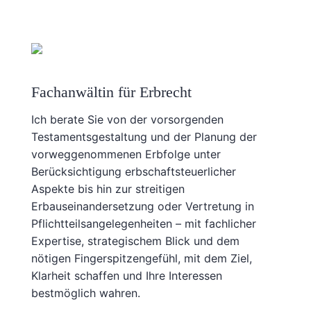
Fachanwältin für Erbrecht
Ich berate Sie von der vorsorgenden
Testamentsgestaltung und der Planung der
vorweggenommenen Erbfolge unter
Berücksichtigung erbschaftsteuerlicher
Aspekte bis hin zur streitigen
Erbauseinandersetzung oder Vertretung in
Pflichtteilsangelegenheiten – mit fachlicher
Expertise, strategischem Blick und dem
nötigen Fingerspitzengefühl, mit dem Ziel,
Klarheit schaffen und Ihre Interessen
bestmöglich wahren.