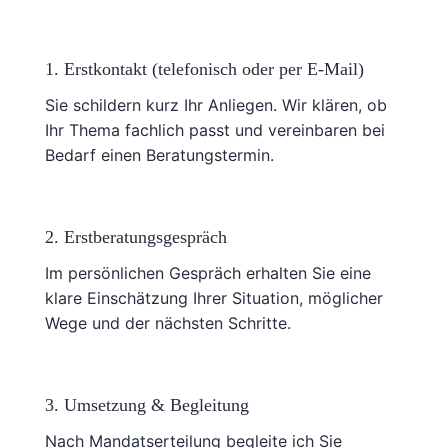
1. Erstkontakt (telefonisch oder per E-Mail)
Sie schildern kurz Ihr Anliegen. Wir klären, ob
Ihr Thema fachlich passt und vereinbaren bei
Bedarf einen Beratungstermin.
2. Erstberatungsgespräch
Im persönlichen Gespräch erhalten Sie eine
klare Einschätzung Ihrer Situation, möglicher
Wege und der nächsten Schritte.
3. Umsetzung & Begleitung
Nach Mandatserteilung begleite ich Sie