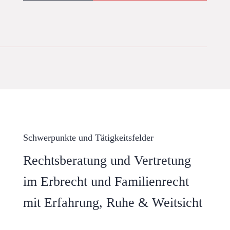
Schwerpunkte und Tätigkeitsfelder
Rechtsberatung und Vertretung
im Erbrecht und Familienrecht
mit Erfahrung, Ruhe & Weitsicht