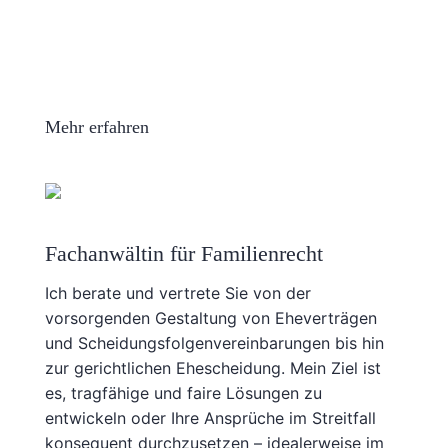
Mehr erfahren
Fachanwältin für Familienrecht
Ich berate und vertrete Sie von der
vorsorgenden Gestaltung von Eheverträgen
und Scheidungsfolgenvereinbarungen bis hin
zur gerichtlichen Ehescheidung. Mein Ziel ist
es, tragfähige und faire Lösungen zu
entwickeln oder Ihre Ansprüche im Streitfall
konsequent durchzusetzen – idealerweise im